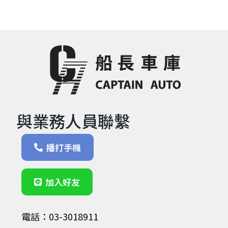
與業務人員聯繫
播打手機
加入好友
電話：03-3018911