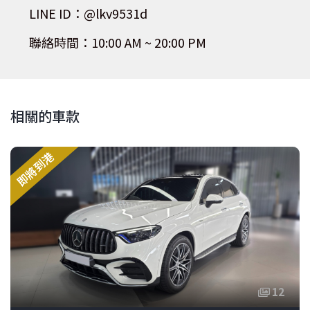
LINE ID：@lkv9531d
聯絡時間：10:00 AM ~ 20:00 PM
相關的車款
即將到港
12