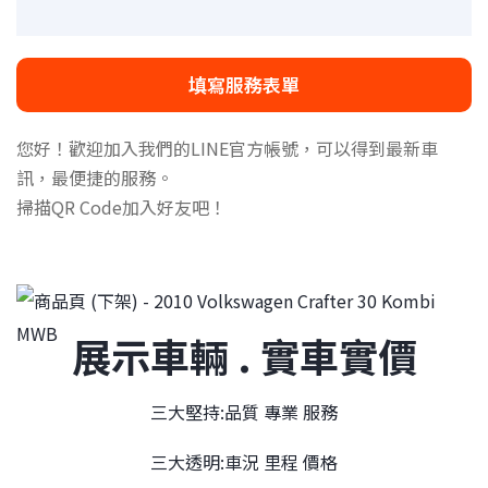
填寫服務表單
您好！歡迎加入我們的LINE官方帳號，可以得到最新車
訊，最便捷的服務。
掃描QR Code加入好友吧！
展示車輛 . 實車實價
三大堅持:品質 專業 服務
三大透明:車況 里程 價格