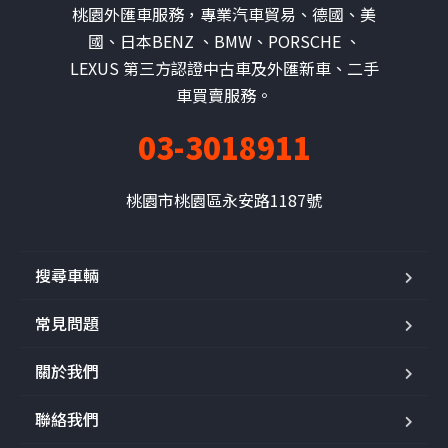
桃園外匯車服務，專業汽車貿易、德國、美
國、日本BENZ 、BMW、PORSCHE 、
LEXUS 第三方認證中古車及外匯新車、二手
車買賣服務。
03-3018911
桃園市桃園區永安路1187號
搜尋車輛
常見問題
關於我們
聯絡我們