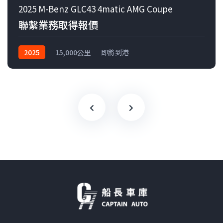
2025 M-Benz GLC43 4matic AMG Coupe
聯繫業務取得報價
2025
15,000公里
即將到港