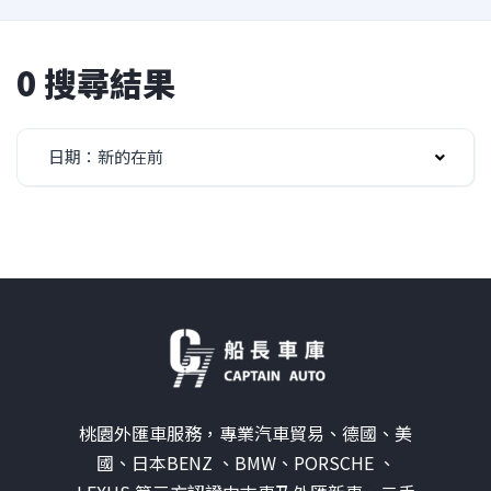
0 搜尋結果
日期：新的在前
桃園外匯車服務，專業汽車貿易、德國、美
國、日本BENZ 、BMW、PORSCHE 、