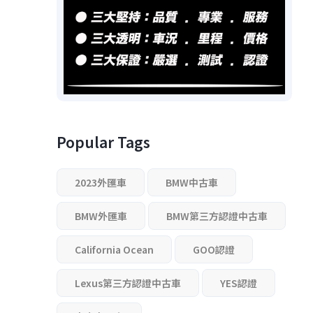
Popular Tags
2023外匯車
BMW中古車
BMW外匯車
BMW第三方認證中古車
California Ocean
GOO認證
Lexus第三方認證中古車
YES認證