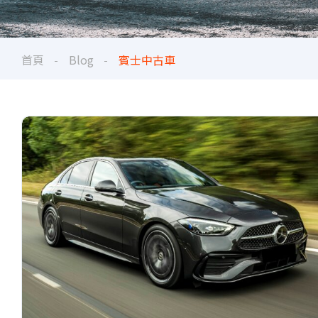
首頁
Blog
賓士中古車