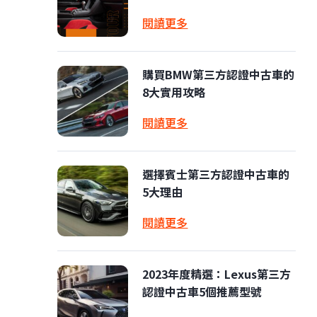
閱讀更多
購買BMW第三方認證中古車的
8大實用攻略
閱讀更多
選擇賓士第三方認證中古車的
5大理由
閱讀更多
2023年度精選：Lexus第三方
認證中古車5個推薦型號