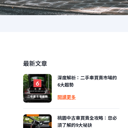
最新文章
深度解析：二手車買賣市場的
6大趨勢
閱讀更多
桃園中古車買賣全攻略：您必
須了解的9大祕訣