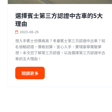
選擇賓士第三方認證中古車的5大
理由
2023-08-25
想入手賓士但價格高？考慮賓士第三方認證中古車？知
名檢驗認證，價格划算，安心入手，實現豪華駕駛夢
想！本文您了解第三方認證，以及選擇第三方認證中古
車的五大理由！
閱讀更多