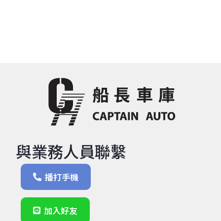
與業務人員聯繫
播打手機
加入好友