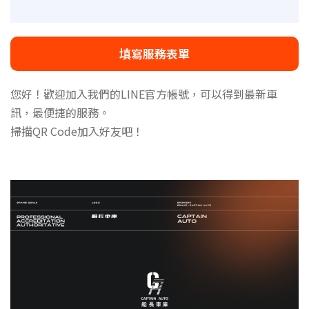
填寫服務表單
您好！歡迎加入我們的LINE官方帳號，可以得到最新車
訊，最便捷的服務。
掃描QR Code加入好友吧！