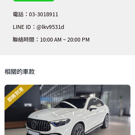
電話：03-3018911
LINE ID：@lkv9531d
聯絡時間：10:00 AM ~ 20:00 PM
相關的車款
即將到港