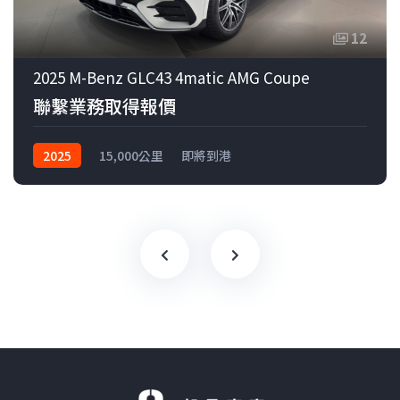
12
2025 M-Benz GLC43 4matic AMG Coupe
聯繫業務取得報價
2025
15,000公里
即將到港