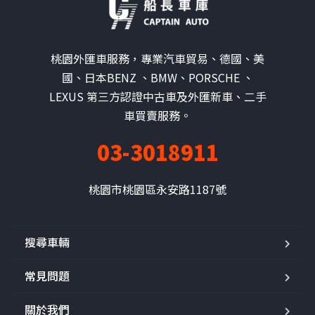
桃園外匯車服務，專業汽車貿易、德國、美
國、日本BENZ 、BMW、PORSCHE 、
LEXUS 第三方認證中古車及外匯新車、二手
車買賣服務。
03-3018911
桃園市桃園區永安路1187號
搜尋車輛
常見問題
關於我們