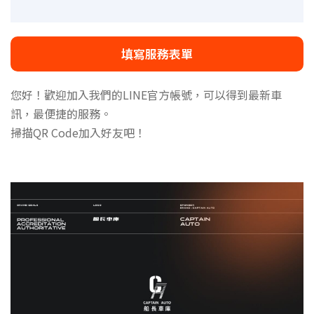
填寫服務表單
您好！歡迎加入我們的LINE官方帳號，可以得到最新車
訊，最便捷的服務。
掃描QR Code加入好友吧！