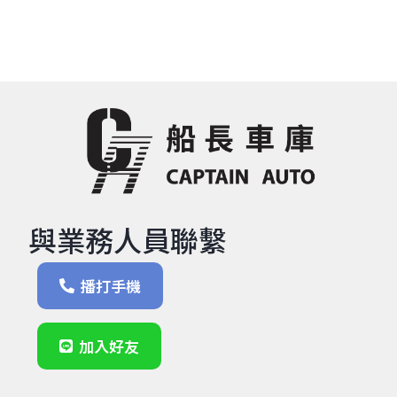
與業務人員聯繫
播打手機
加入好友