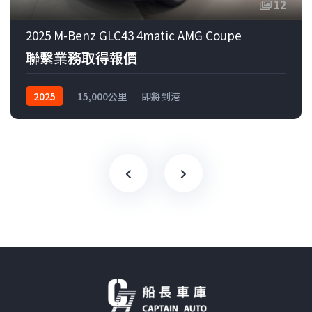
12
2025 M-Benz GLC43 4matic AMG Coupe
聯繫業務取得報價
2025
15,000公里
即將到港