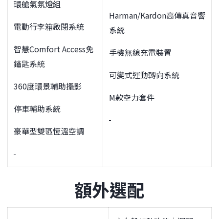
環艙氣氛燈組
Harman/Kardon高傳真音響
電動行李箱啟閉系統
系統
智慧Comfort Access免
手機無線充電裝置
鑰匙系統
可變式運動轉向系統
360度環景輔助攝影
M款空力套件
停車輔助系統
豪華型雙區恆溫空調
額外選配