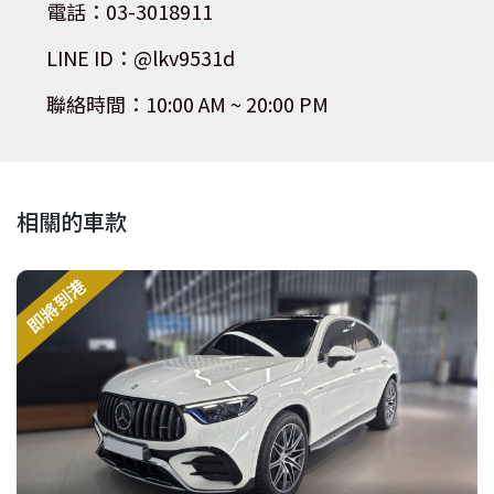
電話：03-3018911
LINE ID：@lkv9531d
聯絡時間：10:00 AM ~ 20:00 PM
相關的車款
即將到港