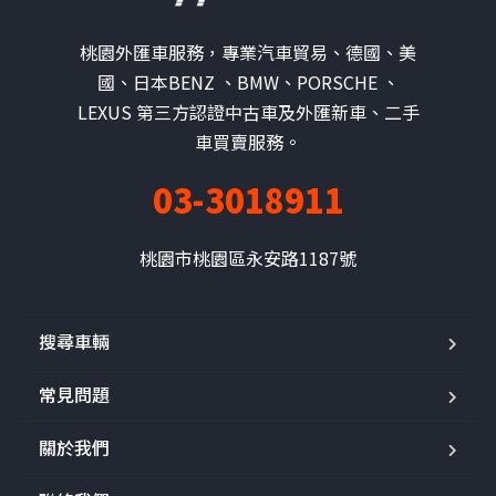
桃園外匯車服務，專業汽車貿易、德國、美
國、日本BENZ 、BMW、PORSCHE 、
LEXUS 第三方認證中古車及外匯新車、二手
車買賣服務。
03-3018911
桃園市桃園區永安路1187號
搜尋車輛
常見問題
關於我們