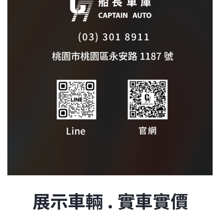
展示車輛 . 實車實價