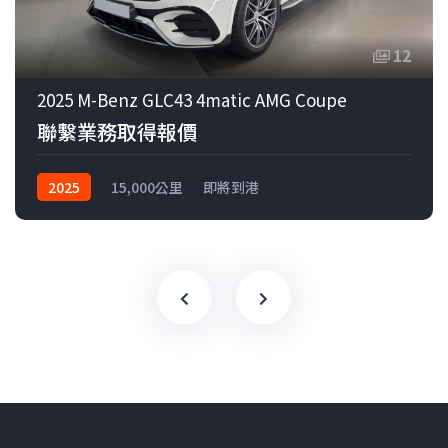
12
2025 M-Benz GLC43 4matic AMG Coupe
聯繫業務取得報價
2025
15,000公里
即將到港