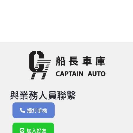
與業務人員聯繫
播打手機
加入好友