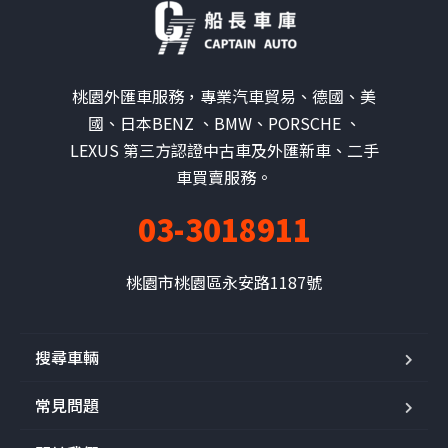
桃園外匯車服務，專業汽車貿易、德國、美
國、日本BENZ 、BMW、PORSCHE 、
LEXUS 第三方認證中古車及外匯新車、二手
車買賣服務。
03-3018911
桃園市桃園區永安路1187號
搜尋車輛
常見問題