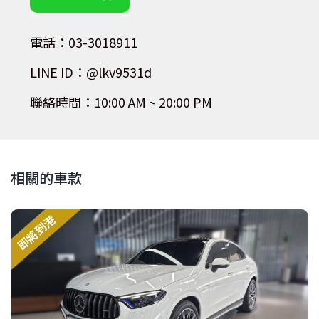
電話：03-3018911
LINE ID：@lkv9531d
聯絡時間：10:00 AM ~ 20:00 PM
相關的車款
即將到港