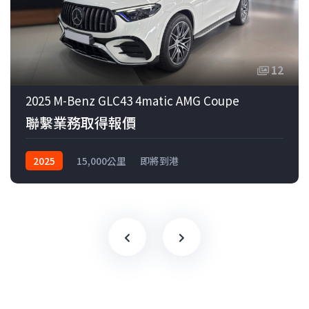
12
2025 M-Benz GLC43 4matic AMG Coupe
聯繫業務取得報價
2025
15,000公里
即將到港