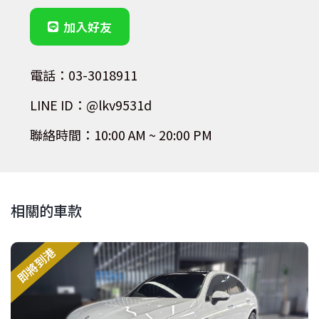
加入好友
電話：03-3018911
LINE ID：@lkv9531d
聯絡時間：10:00 AM ~ 20:00 PM
相關的車款
即將到港