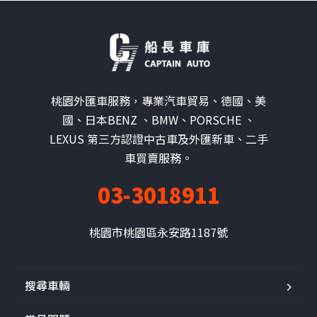
桃園外匯車服務，專業汽車貿易、德國、美
國、日本BENZ 、BMW、PORSCHE 、
LEXUS 第三方認證中古車及外匯新車、二手
車買賣服務。
03-3018911
桃園市桃園區永安路1187號
搜尋車輛