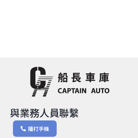
與業務人員聯繫
播打手機