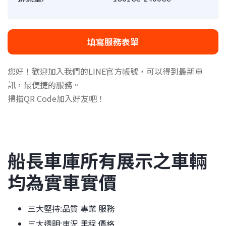
填寫服務表單
您好！歡迎加入我們的LINE官方帳號，可以得到最新車
訊，最便捷的服務。
掃描QR Code加入好友吧！
船長車庫所有展示之車輛
均為實車實價
三大堅持:品質 專業 服務
三大透明:車況 里程 價格