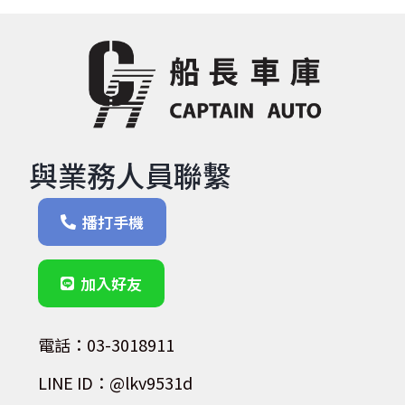
與業務人員聯繫
播打手機
加入好友
電話：03-3018911
LINE ID：@lkv9531d