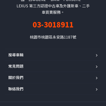
LEXUS 第三方認證中古車及外匯新車、二手
車買賣服務。
03-3018911
桃園市桃園區永安路1187號
搜尋車輛
常見問題
關於我們
聯絡我們