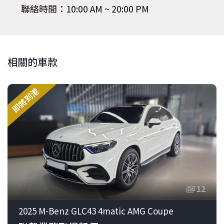
聯絡時間：10:00 AM ~ 20:00 PM
相關的車款
即將到港
12
2025 M-Benz GLC43 4matic AMG Coupe