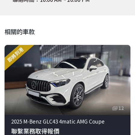
相關的車款
即將到港
12
2025 M-Benz GLC43 4matic AMG Coupe
聯繫業務取得報價