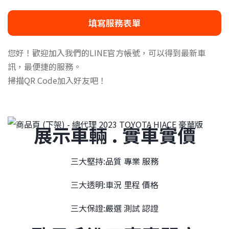
填寫服務表單
您好！歡迎加入我們的LINE官方帳號，可以得到最新車
訊，最便捷的服務。
掃描QR Code加入好友吧！
展示車輛 . 實車實價
三大堅持:品質 專業 服務
三大透明:車況 里程 價格
三大保證:嚴選 測試 認證