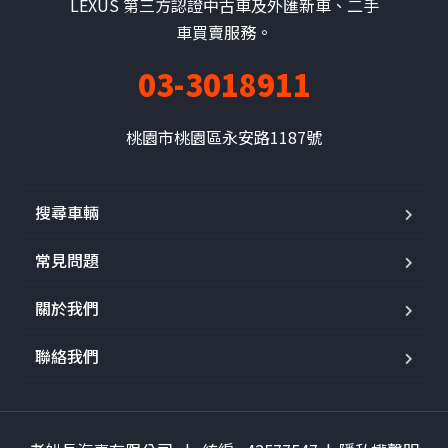
LEXUS 第三方認證中古車及外匯新車、二手
車買賣服務。
03-3018911
桃園市桃園區永安路1187號
搜尋車輛
常見問題
關於我們
聯絡我們