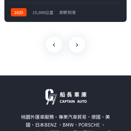
2025
15,000公里
即將到港
桃園外匯車服務，專業汽車貿易、德國、美
國、日本BENZ 、BMW、PORSCHE 、