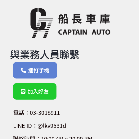
與業務人員聯繫
播打手機
加入好友
電話：03-3018911
LINE ID：@lkv9531d
聯絡時間：10:00 AM ~ 20:00 PM