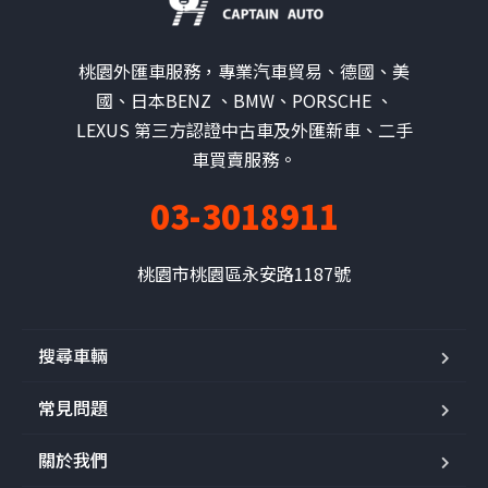
桃園外匯車服務，專業汽車貿易、德國、美
國、日本BENZ 、BMW、PORSCHE 、
LEXUS 第三方認證中古車及外匯新車、二手
車買賣服務。
03-3018911
桃園市桃園區永安路1187號
搜尋車輛
常見問題
關於我們