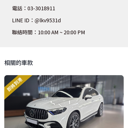
電話：03-3018911
LINE ID：@lkv9531d
聯絡時間：10:00 AM ~ 20:00 PM
相關的車款
即將到港