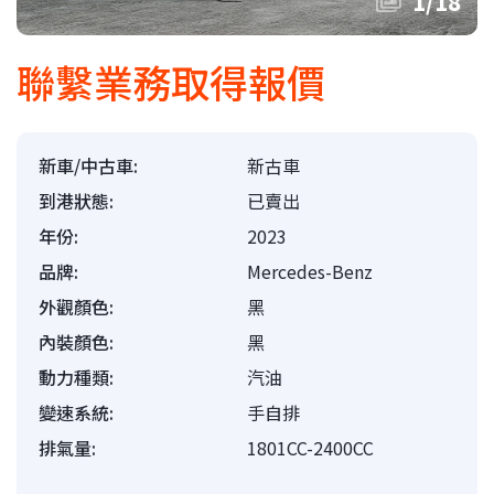
1
/
18
聯繫業務取得報價
新車/中古車:
新古車
到港狀態:
已賣出
年份:
2023
品牌:
Mercedes-Benz
外觀顏色:
黑
內裝顏色:
黑
動力種類:
汽油
變速系統:
手自排
排氣量:
1801CC-2400CC