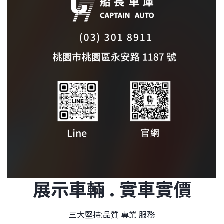
展示車輛 . 實車實價
三大堅持:品質 專業 服務