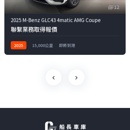
12
2025 M-Benz GLC43 4matic AMG Coupe
聯繫業務取得報價
2025
15,000公里
即將到港