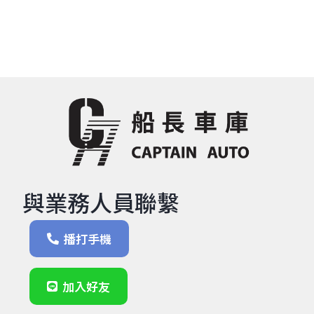
與業務人員聯繫
播打手機
加入好友