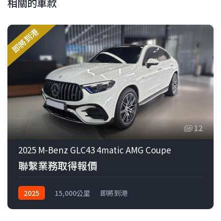
相關的車款
即將到港
12
2025 M-Benz GLC43 4matic AMG Coupe
聯繫業務取得報價
2025
15,000公里
即將到港