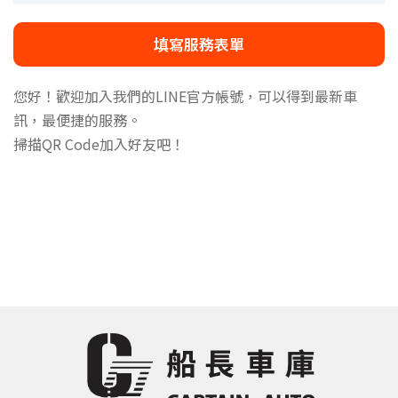
填寫服務表單
您好！歡迎加入我們的LINE官方帳號，可以得到最新車
訊，最便捷的服務。
掃描QR Code加入好友吧！