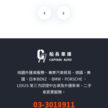
桃園外匯車服務，專業汽車貿易、德國、美
國、日本BENZ 、BMW、PORSCHE 、
LEXUS 第三方認證中古車及外匯新車、二手
車買賣服務。
03-3018911