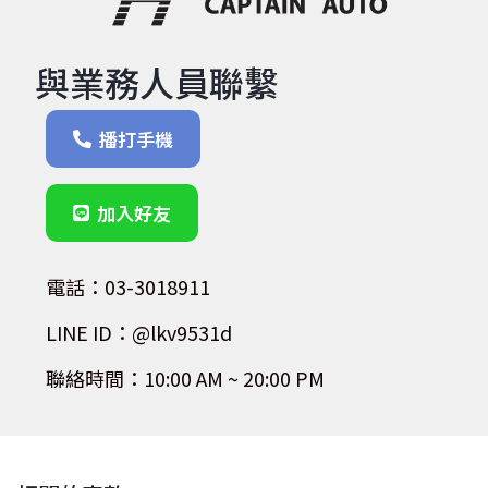
與業務人員聯繫
播打手機
加入好友
電話：03-3018911
LINE ID：@lkv9531d
聯絡時間：10:00 AM ~ 20:00 PM