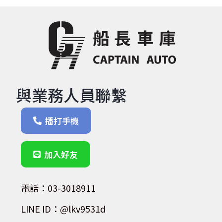
與業務人員聯繫
播打手機
加入好友
電話：03-3018911
LINE ID：@lkv9531d