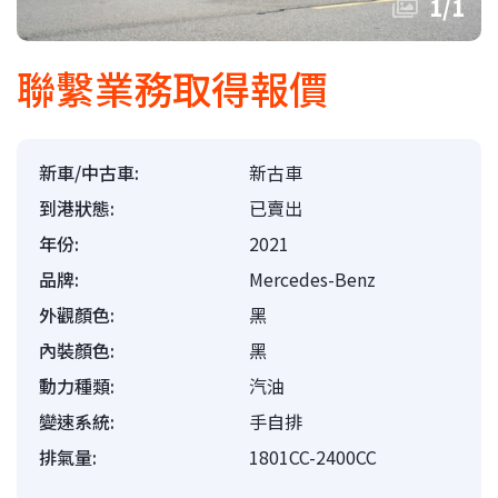
1
/
1
聯繫業務取得報價
新車/中古車:
新古車
到港狀態:
已賣出
年份:
2021
品牌:
Mercedes-Benz
外觀顏色:
黑
內裝顏色:
黑
動力種類:
汽油
變速系統:
手自排
排氣量:
1801CC-2400CC