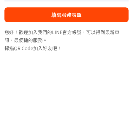
填寫服務表單
您好！歡迎加入我們的LINE官方帳號，可以得到最新車
訊，最便捷的服務。
掃描QR Code加入好友吧！