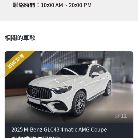
聯絡時間：10:00 AM ~ 20:00 PM
相關的車款
即將到港
12
2025 M-Benz GLC43 4matic AMG Coupe