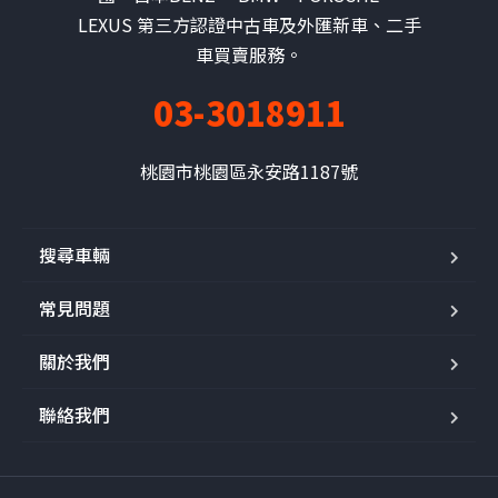
LEXUS 第三方認證中古車及外匯新車、二手
車買賣服務。
03-3018911
桃園市桃園區永安路1187號
搜尋車輛
常見問題
關於我們
聯絡我們