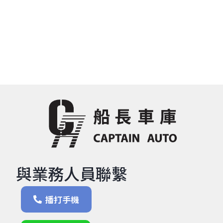
與業務人員聯繫
播打手機