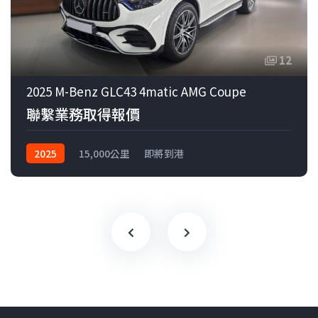
12
2025 M-Benz GLC43 4matic AMG Coupe
聯繫業務取得報價
2025
15,000公里
即將到港