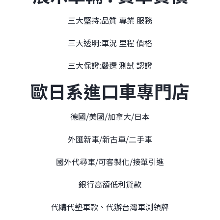
三大堅持:品質 專業 服務
三大透明:車況 里程 價格
三大保證:嚴選 測試 認證
歐日系進口車專門店
德國/美國/加拿大/日本
外匯新車/新古車/二手車
國外代尋車/可客製化/接單引進
銀行高額低利貸款
代購代墊車款、代辦台灣車測領牌