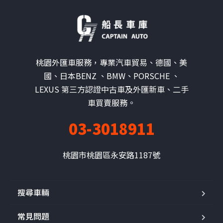
桃園外匯車服務，專業汽車貿易、德國、美
國、日本BENZ 、BMW、PORSCHE 、
LEXUS 第三方認證中古車及外匯新車、二手
車買賣服務。
03-3018911
桃園市桃園區永安路1187號
搜尋車輛
常見問題