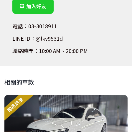
加入好友
電話：03-3018911
LINE ID：@lkv9531d
聯絡時間：10:00 AM ~ 20:00 PM
相關的車款
即將到港