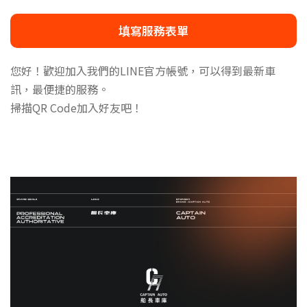
填寫服務表單
您好！歡迎加入我們的LINE官方帳號，可以得到最新車
訊，最便捷的服務。
掃描QR Code加入好友吧！