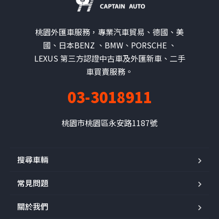
桃園外匯車服務，專業汽車貿易、德國、美
國、日本BENZ 、BMW、PORSCHE 、
LEXUS 第三方認證中古車及外匯新車、二手
車買賣服務。
03-3018911
桃園市桃園區永安路1187號
搜尋車輛
常見問題
關於我們