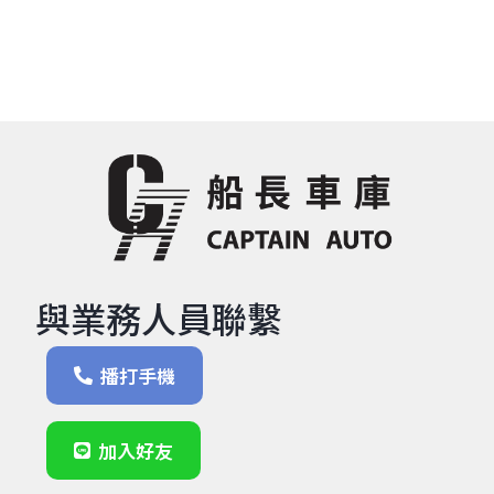
與業務人員聯繫
播打手機
加入好友