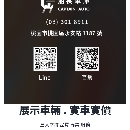
展示車輛 . 實車實價
三大堅持:品質 專業 服務