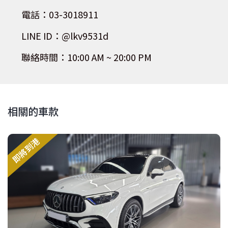
電話：03-3018911
LINE ID：@lkv9531d
聯絡時間：10:00 AM ~ 20:00 PM
相關的車款
即將到港