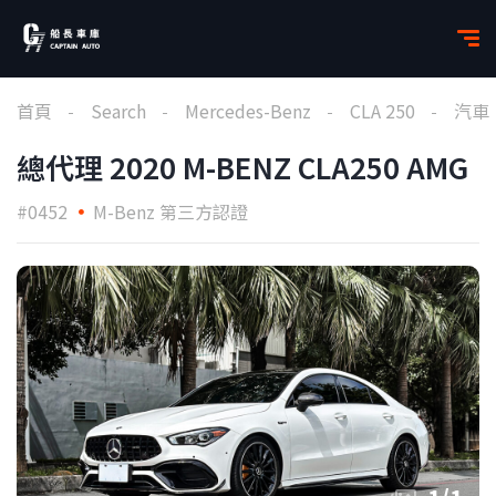
首頁
Search
Mercedes-Benz
CLA 250
汽車
總代理 2020 M-BENZ CLA250 AMG
#0452
M-Benz 第三方認證