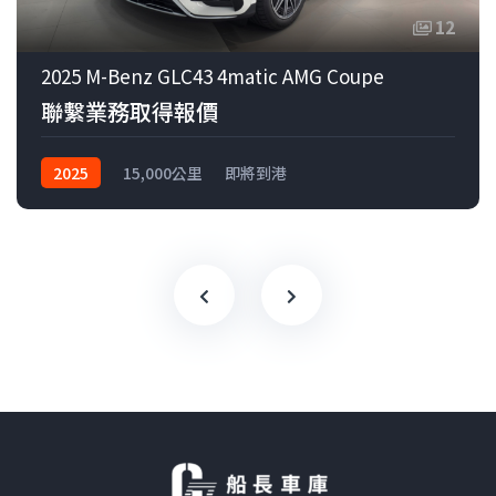
12
2025 M-Benz GLC43 4matic AMG Coupe
聯繫業務取得報價
2025
15,000公里
即將到港