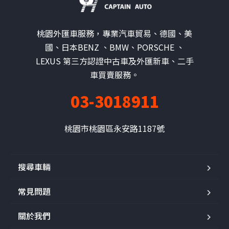
桃園外匯車服務，專業汽車貿易、德國、美
國、日本BENZ 、BMW、PORSCHE 、
LEXUS 第三方認證中古車及外匯新車、二手
車買賣服務。
03-3018911
桃園市桃園區永安路1187號
搜尋車輛
常見問題
關於我們