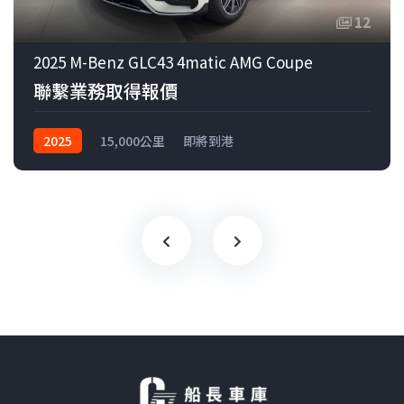
12
2025 M-Benz GLC43 4matic AMG Coupe
聯繫業務取得報價
2025
15,000公里
即將到港