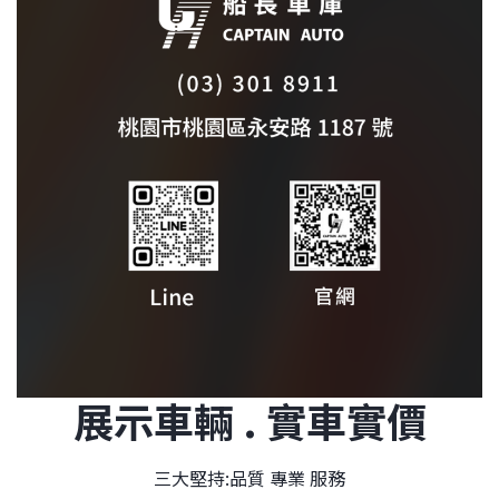
展示車輛 . 實車實價
三大堅持:品質 專業 服務