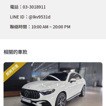
電話：03-3018911
LINE ID：@lkv9531d
聯絡時間：10:00 AM ~ 20:00 PM
相關的車款
即將到港