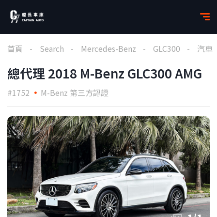
首頁
Search
Mercedes-Benz
GLC300
汽車
總代理 2018 M-Benz GLC300 AMG
#1752
M-Benz 第三方認證