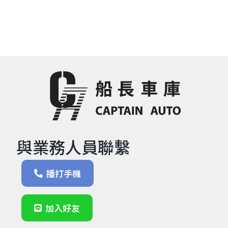
與業務人員聯繫
播打手機
加入好友